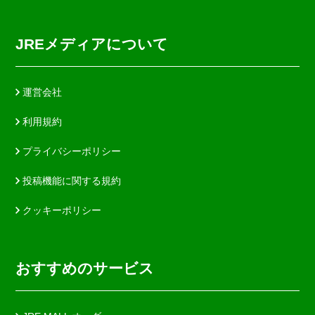
JREメディアについて
運営会社
利用規約
プライバシーポリシー
投稿機能に関する規約
クッキーポリシー
おすすめのサービス