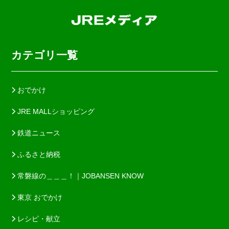
カテゴリ一覧
おでかけ
JRE MALLショッピング
鉄道ニュース
ふるさと納税
常磐線の＿＿＿！｜JOBANSEN KNOW
東京 おでかけ
レシピ・献立