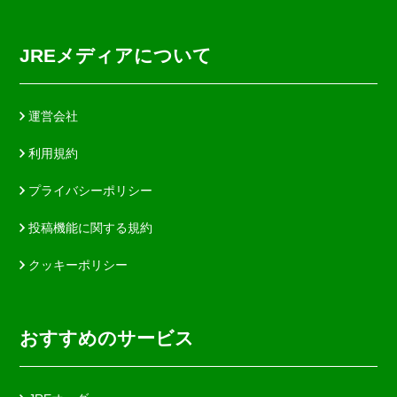
JREメディアについて
運営会社
利用規約
プライバシーポリシー
投稿機能に関する規約
クッキーポリシー
おすすめのサービス