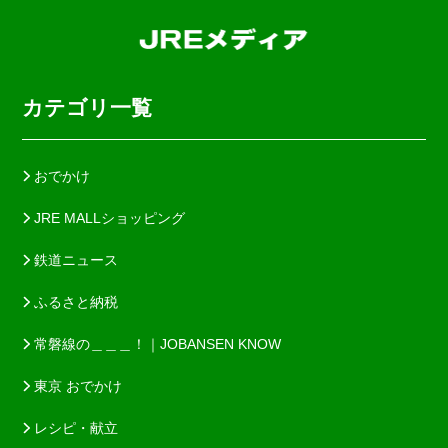
カテゴリ一覧
おでかけ
JRE MALLショッピング
鉄道ニュース
ふるさと納税
常磐線の＿＿＿！｜JOBANSEN KNOW
東京 おでかけ
レシピ・献立