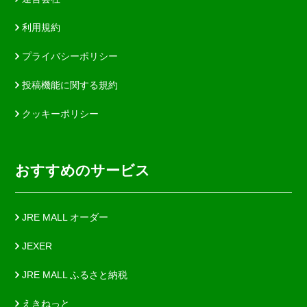
利用規約
プライバシーポリシー
投稿機能に関する規約
クッキーポリシー
おすすめのサービス
JRE MALL オーダー
JEXER
JRE MALL ふるさと納税
えきねっと