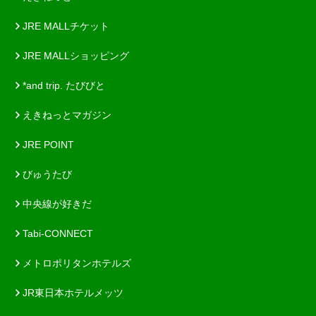
JRE MALLチケット
JRE MALLショッピング
*and trip. たびびと
えきねっとマガジン
JRE POINT
びゅうたび
中央線が好きだ
Tabi-CONNECT
メトロポリタンホテルズ
JR東日本ホテルメッツ