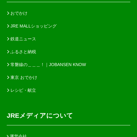
おでかけ
JRE MALLショッピング
鉄道ニュース
ふるさと納税
常磐線の＿＿＿！｜JOBANSEN KNOW
東京 おでかけ
レシピ・献立
JREメディアについて
運営会社