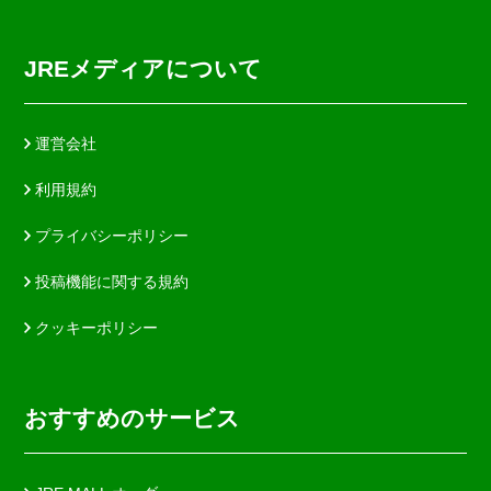
JREメディアについて
運営会社
利用規約
プライバシーポリシー
投稿機能に関する規約
クッキーポリシー
おすすめのサービス