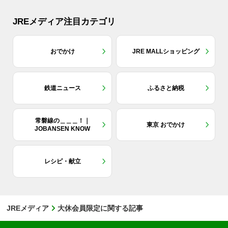
JREメディア注目カテゴリ
おでかけ
JRE MALLショッピング
鉄道ニュース
ふるさと納税
常磐線の＿＿＿！｜
東京 おでかけ
JOBANSEN KNOW
レシピ・献立
JREメディア
大休会員限定に関する記事