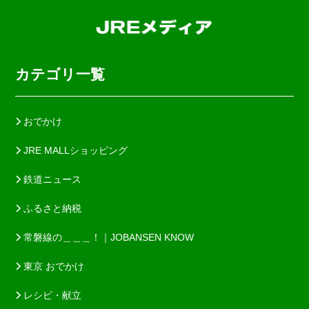
カテゴリ一覧
おでかけ
JRE MALLショッピング
鉄道ニュース
ふるさと納税
常磐線の＿＿＿！｜JOBANSEN KNOW
東京 おでかけ
レシピ・献立