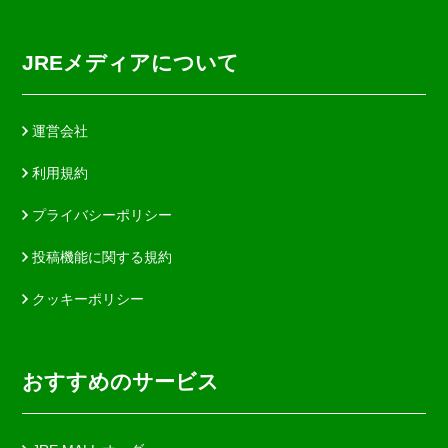
JREメディアについて
運営会社
利用規約
プライバシーポリシー
投稿機能に関する規約
クッキーポリシー
おすすめのサービス