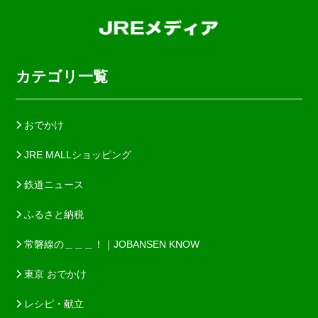
カテゴリ一覧
おでかけ
JRE MALLショッピング
鉄道ニュース
ふるさと納税
常磐線の＿＿＿！｜JOBANSEN KNOW
東京 おでかけ
レシピ・献立