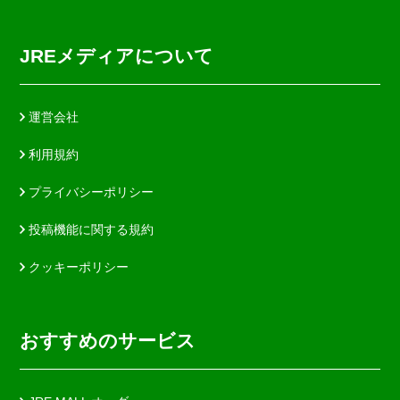
JREメディアについて
運営会社
利用規約
プライバシーポリシー
投稿機能に関する規約
クッキーポリシー
おすすめのサービス