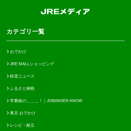
カテゴリ一覧
おでかけ
JRE MALLショッピング
鉄道ニュース
ふるさと納税
常磐線の＿＿＿！｜JOBANSEN KNOW
東京 おでかけ
レシピ・献立