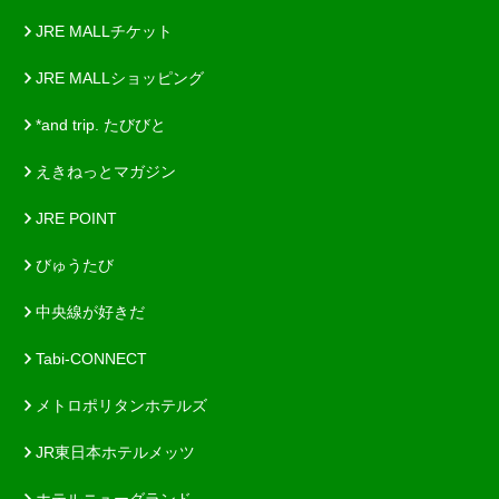
JRE MALLチケット
JRE MALLショッピング
*and trip. たびびと
えきねっとマガジン
JRE POINT
びゅうたび
中央線が好きだ
Tabi-CONNECT
メトロポリタンホテルズ
JR東日本ホテルメッツ
ホテルニューグランド