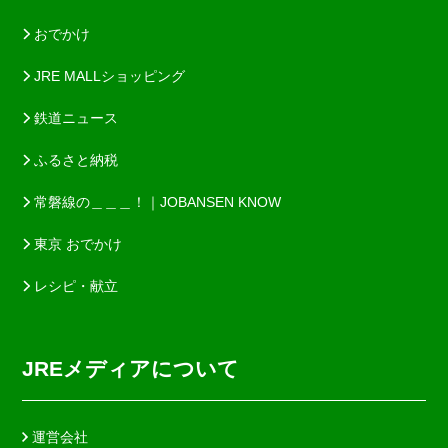
おでかけ
JRE MALLショッピング
鉄道ニュース
ふるさと納税
常磐線の＿＿＿！｜JOBANSEN KNOW
東京 おでかけ
レシピ・献立
JREメディアについて
運営会社