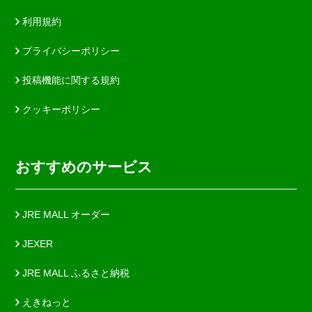
利用規約
プライバシーポリシー
投稿機能に関する規約
クッキーポリシー
おすすめのサービス
JRE MALL オーダー
JEXER
JRE MALL ふるさと納税
えきねっと