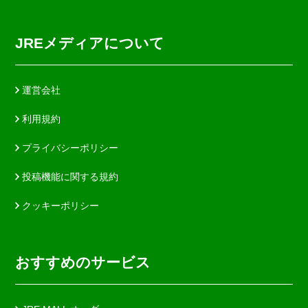
JREメディアについて
運営会社
利用規約
プライバシーポリシー
投稿機能に関する規約
クッキーポリシー
おすすめのサービス