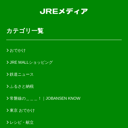
カテゴリ一覧
おでかけ
JRE MALLショッピング
鉄道ニュース
ふるさと納税
常磐線の＿＿＿！｜JOBANSEN KNOW
東京 おでかけ
レシピ・献立