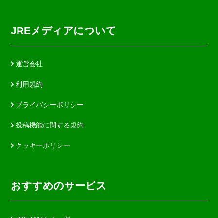
JREメディアについて
運営会社
利用規約
プライバシーポリシー
投稿機能に関する規約
クッキーポリシー
おすすめのサービス