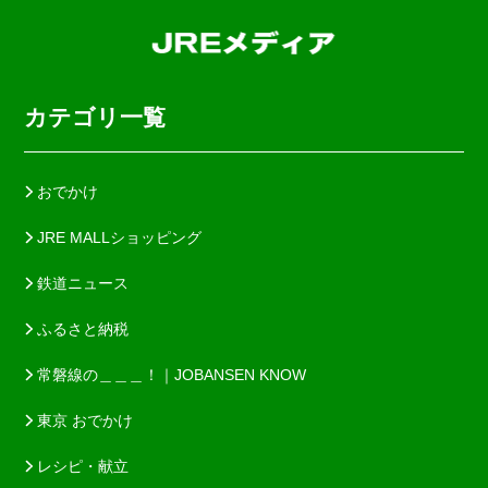
カテゴリ一覧
おでかけ
JRE MALLショッピング
鉄道ニュース
ふるさと納税
常磐線の＿＿＿！｜JOBANSEN KNOW
東京 おでかけ
レシピ・献立