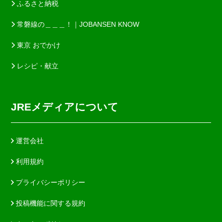
ふるさと納税
常磐線の＿＿＿！｜JOBANSEN KNOW
東京 おでかけ
レシピ・献立
JREメディアについて
運営会社
利用規約
プライバシーポリシー
投稿機能に関する規約