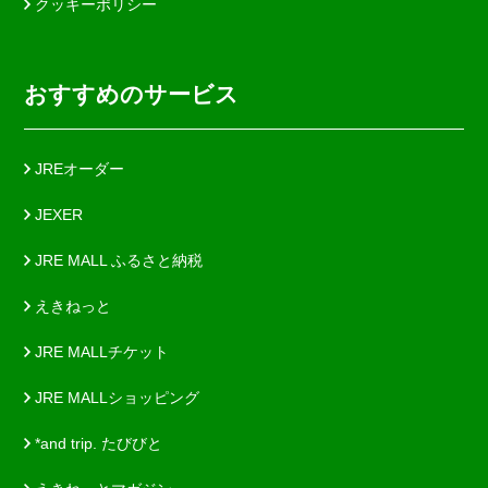
クッキーポリシー
おすすめのサービス
JREオーダー
JEXER
JRE MALL ふるさと納税
えきねっと
JRE MALLチケット
JRE MALLショッピング
*and trip. たびびと