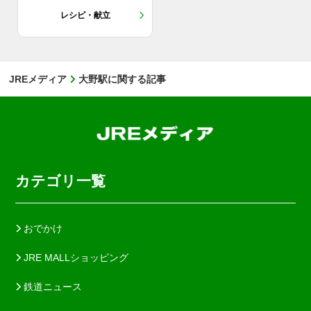
レシピ・献立
JREメディア
大野駅に関する記事
カテゴリ一覧
おでかけ
JRE MALLショッピング
鉄道ニュース