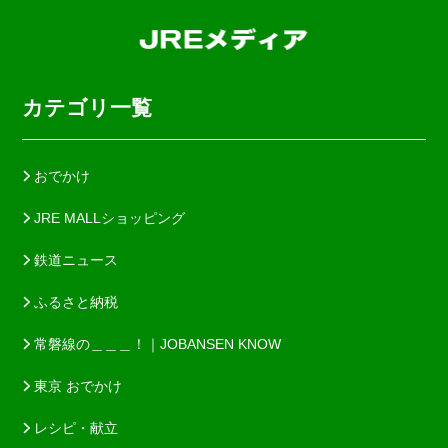
カテゴリ一覧
おでかけ
JRE MALLショッピング
鉄道ニュース
ふるさと納税
常磐線の＿＿＿！｜JOBANSEN KNOW
東京 おでかけ
レシピ・献立