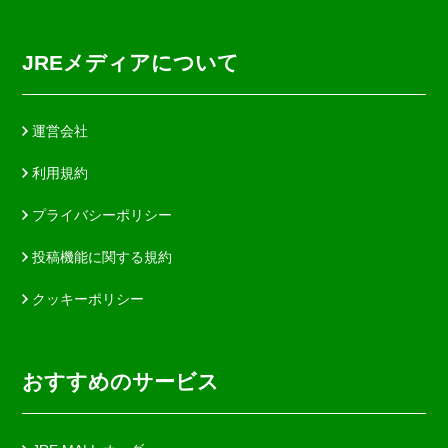
JREメディアについて
運営会社
利用規約
プライバシーポリシー
投稿機能に関する規約
クッキーポリシー
おすすめのサービス