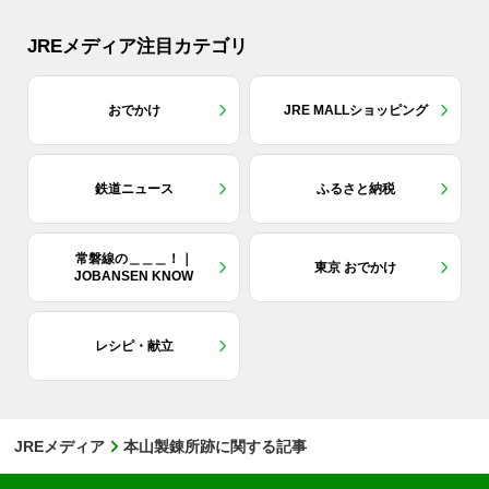
JREメディア注目カテゴリ
おでかけ
JRE MALLショッピング
鉄道ニュース
ふるさと納税
常磐線の＿＿＿！｜
東京 おでかけ
JOBANSEN KNOW
レシピ・献立
JREメディア
本山製錬所跡に関する記事