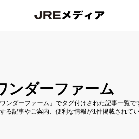
ワンダーファーム
ワンダーファーム」でタグ付けされた記事一覧です
する記事やご案内、便利な情報が1件掲載されて