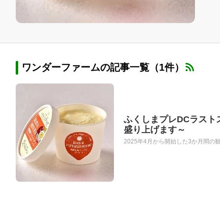
ワンダーファームの記事一覧（1件）
ふくしまプレDCラスト
盛り上げます～
2025年4月から開始した3か月間