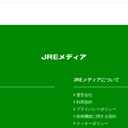
JREメディアについて
運営会社
利用規約
プライバシーポリシー
投稿機能に関する規約
クッキーポリシー