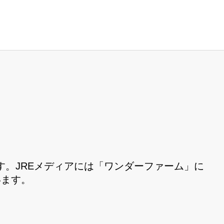
。JREメディアには「ワンダーファーム」に
います。