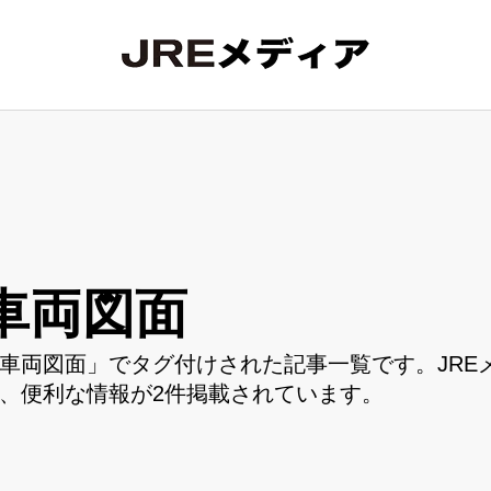
車両図面
車両図面」でタグ付けされた記事一覧です。JRE
、便利な情報が2件掲載されています。