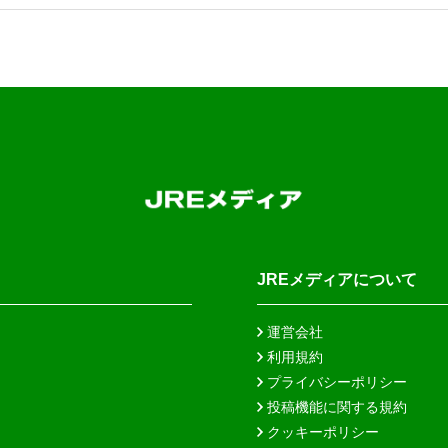
JREメディアについて
運営会社
利用規約
プライバシーポリシー
投稿機能に関する規約
クッキーポリシー