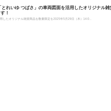
「とれいゆ つばさ」の車両図面を活用したオリジナル雑
ます！
たオリジナル雑貨商品を数量限定を2025年5月29日（木）14:0...