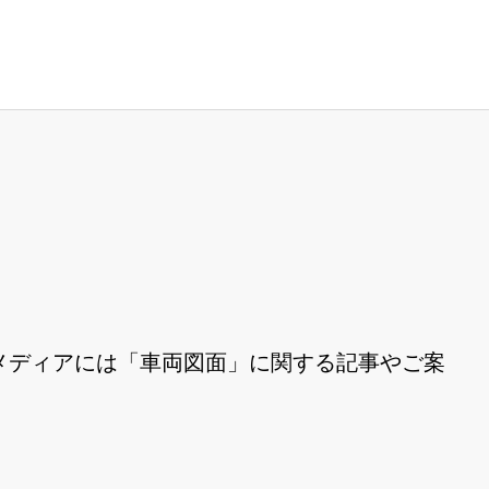
メディアには「車両図面」に関する記事やご案