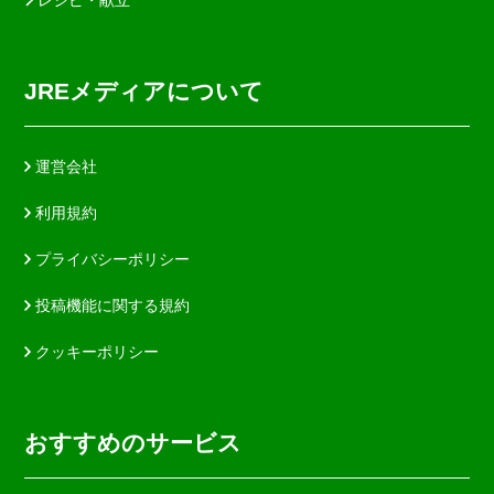
JREメディアについて
運営会社
利用規約
プライバシーポリシー
投稿機能に関する規約
クッキーポリシー
おすすめのサービス