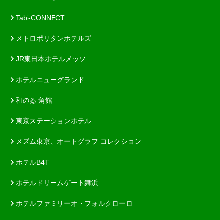
Tabi-CONNECT
メトロポリタンホテルズ
JR東日本ホテルメッツ
ホテルニューグランド
和のゐ 角館
東京ステーションホテル
メズム東京、オートグラフ コレクション
ホテルB4T
ホテルドリームゲート舞浜
ホテルファミリーオ・フォルクローロ