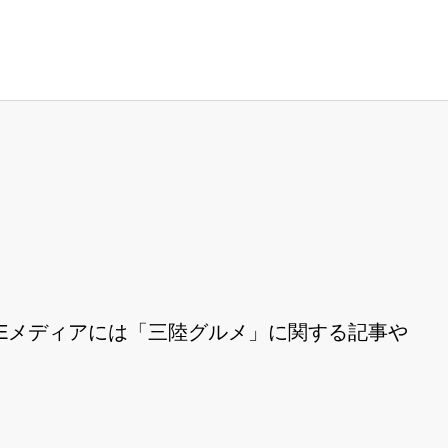
Eメディアには「三陸グルメ」に関する記事や