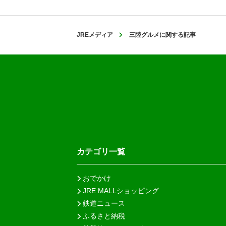
JREメディア
三陸グルメに関する記事
カテゴリ一覧
おでかけ
JRE MALLショッピング
鉄道ニュース
ふるさと納税