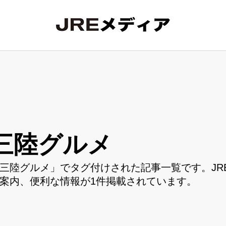
三陸グルメ
三陸グルメ」でタグ付けされた記事一覧です。JR
案内、便利な情報が1件掲載されています。