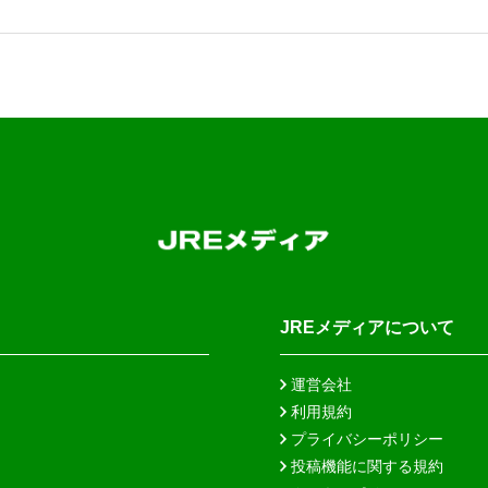
JREメディアについて
運営会社
利用規約
プライバシーポリシー
投稿機能に関する規約