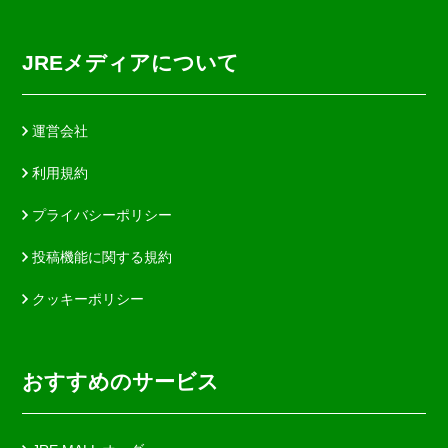
JREメディアについて
運営会社
利用規約
プライバシーポリシー
投稿機能に関する規約
クッキーポリシー
おすすめのサービス