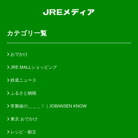
カテゴリ一覧
おでかけ
JRE MALLショッピング
鉄道ニュース
ふるさと納税
常磐線の＿＿＿！｜JOBANSEN KNOW
東京 おでかけ
レシピ・献立