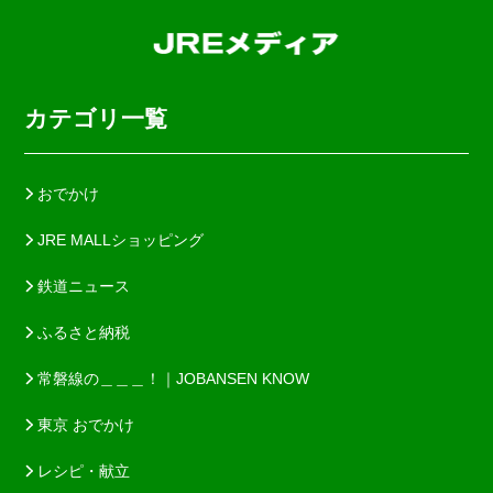
カテゴリ一覧
おでかけ
JRE MALLショッピング
鉄道ニュース
ふるさと納税
常磐線の＿＿＿！｜JOBANSEN KNOW
東京 おでかけ
レシピ・献立