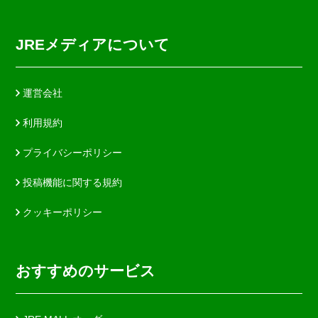
JREメディアについて
運営会社
利用規約
プライバシーポリシー
投稿機能に関する規約
クッキーポリシー
おすすめのサービス