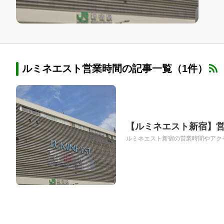
ルミネエスト営業時間の記事一覧（1件）
【ルミネエスト新宿】
ルミネエスト新宿の営業時間やアクセ