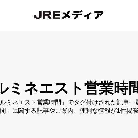
ルミネエスト営業時
ルミネエスト営業時間」でタグ付けされた記事一覧
間」に関する記事やご案内、便利な情報が1件掲