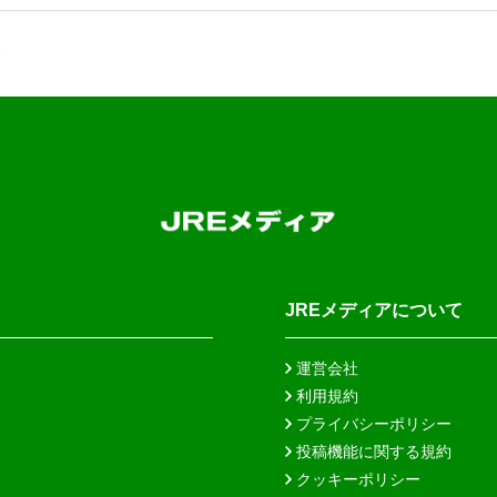
JREメディアについて
運営会社
利用規約
プライバシーポリシー
投稿機能に関する規約
クッキーポリシー