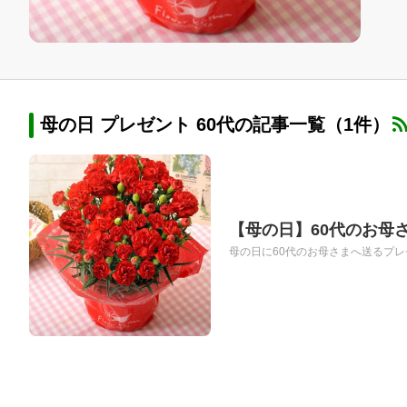
母の日 プレゼント 60代の記事一覧（1件）
【母の日】60代のお母
母の日に60代のお母さまへ送るプレ