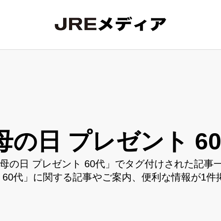
母の日 プレゼント 6
母の日 プレゼント 60代」でタグ付けされた記事
 60代」に関する記事やご案内、便利な情報が1