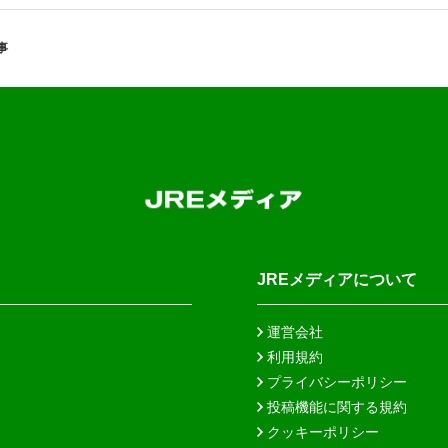
事
JREメディアについて
運営会社
利用規約
プライバシーポリシー
投稿機能に関する規約
クッキーポリシー