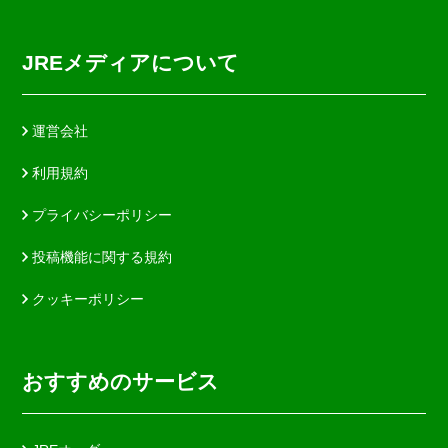
JREメディアについて
運営会社
利用規約
プライバシーポリシー
投稿機能に関する規約
クッキーポリシー
おすすめのサービス