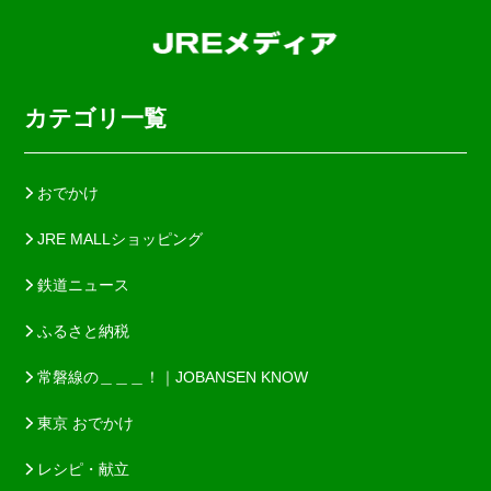
カテゴリ一覧
おでかけ
JRE MALLショッピング
鉄道ニュース
ふるさと納税
常磐線の＿＿＿！｜JOBANSEN KNOW
東京 おでかけ
レシピ・献立