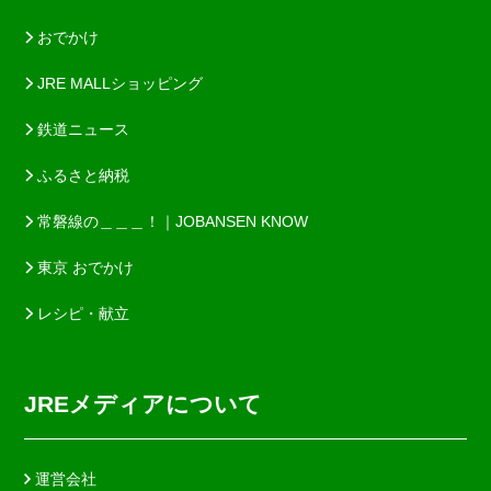
おでかけ
JRE MALLショッピング
鉄道ニュース
ふるさと納税
常磐線の＿＿＿！｜JOBANSEN KNOW
東京 おでかけ
レシピ・献立
JREメディアについて
運営会社