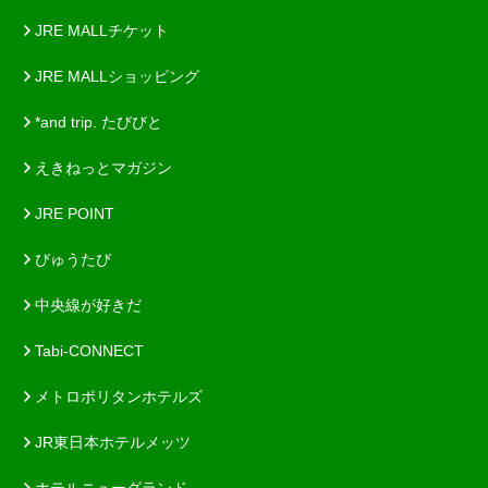
JRE MALLチケット
JRE MALLショッピング
*and trip. たびびと
えきねっとマガジン
JRE POINT
びゅうたび
中央線が好きだ
Tabi-CONNECT
メトロポリタンホテルズ
JR東日本ホテルメッツ
ホテルニューグランド