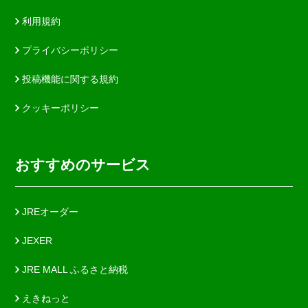
利用規約
プライバシーポリシー
投稿機能に関する規約
クッキーポリシー
おすすめのサービス
JREオーダー
JEXER
JRE MALL ふるさと納税
えきねっと