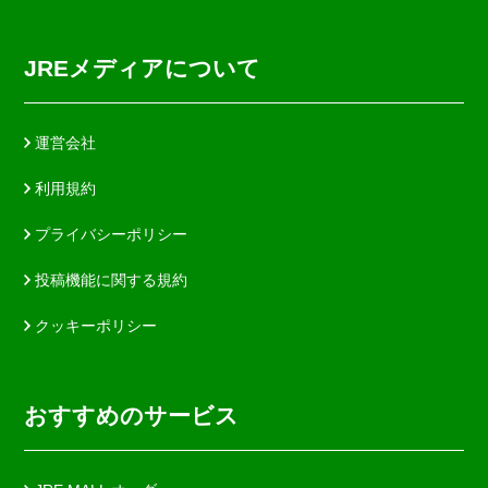
JREメディアについて
運営会社
利用規約
プライバシーポリシー
投稿機能に関する規約
クッキーポリシー
おすすめのサービス