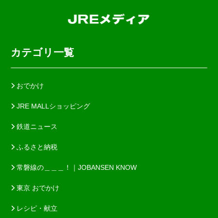
カテゴリ一覧
おでかけ
JRE MALLショッピング
鉄道ニュース
ふるさと納税
常磐線の＿＿＿！｜JOBANSEN KNOW
東京 おでかけ
レシピ・献立