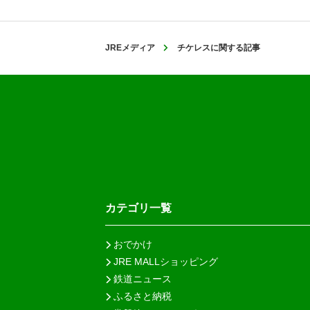
JREメディア
チケレスに関する記事
カテゴリ一覧
おでかけ
JRE MALLショッピング
鉄道ニュース
ふるさと納税