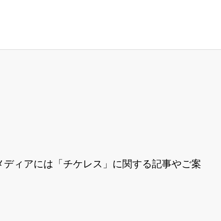
メディアには「チケレス」に関する記事やご案