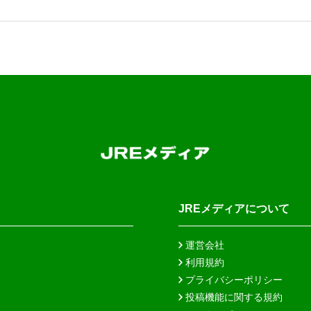
JREメディアについて
運営会社
利用規約
プライバシーポリシー
投稿機能に関する規約