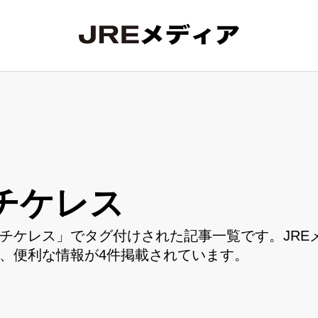
チケレス
チケレス」でタグ付けされた記事一覧です。JRE
、便利な情報が4件掲載されています。