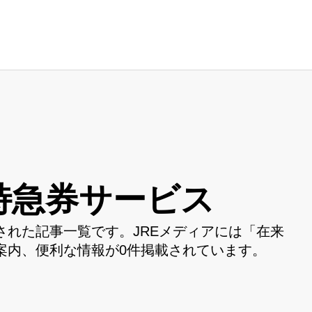
特急券サービス
れた記事一覧です。JREメディアには「在来
案内、便利な情報が0件掲載されています。