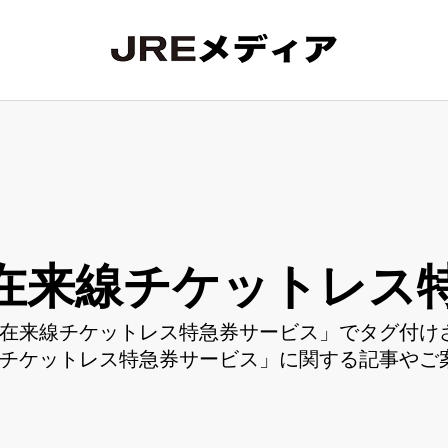
在来線チケットレス
在来線チケットレス特急券サービス」でタグ付けさ
チケットレス特急券サービス」に関する記事やご