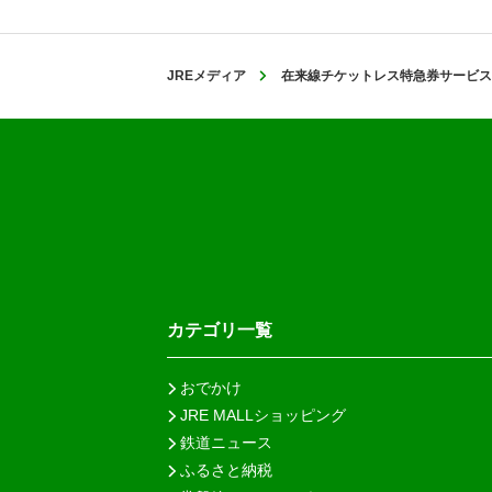
JREメディア
在来線チケットレス特急券サービス
カテゴリ一覧
おでかけ
JRE MALLショッピング
鉄道ニュース
ふるさと納税