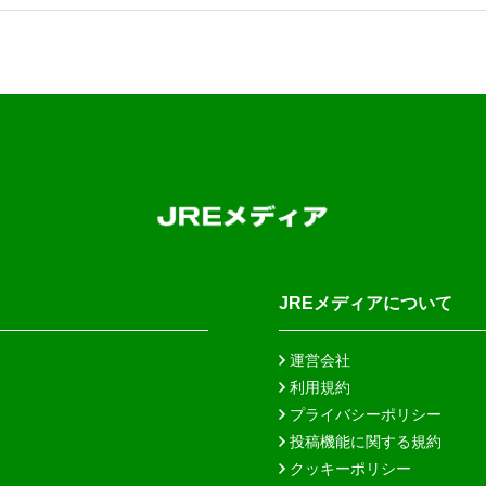
JREメディアについて
運営会社
利用規約
プライバシーポリシー
投稿機能に関する規約
クッキーポリシー