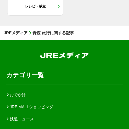
レシピ・献立
JREメディア
青森 旅行に関する記事
カテゴリ一覧
おでかけ
JRE MALLショッピング
鉄道ニュース