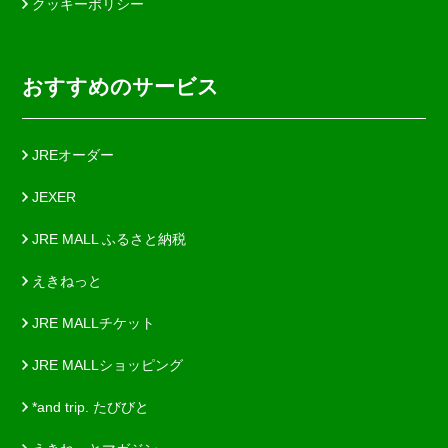
クッキーポリシー
おすすめのサービス
JREオーダー
JEXER
JRE MALL ふるさと納税
えきねっと
JRE MALLチケット
JRE MALLショッピング
*and trip. たびびと