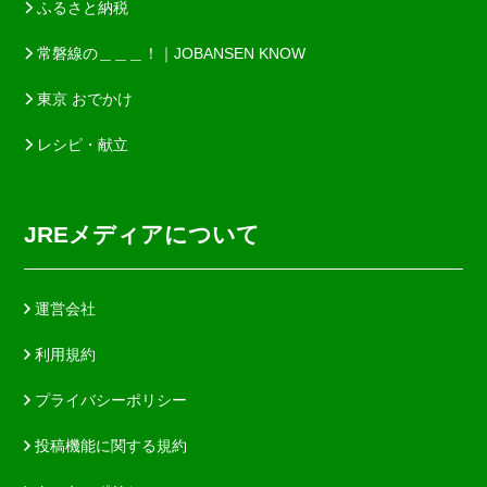
ふるさと納税
常磐線の＿＿＿！｜JOBANSEN KNOW
東京 おでかけ
レシピ・献立
JREメディアについて
運営会社
利用規約
プライバシーポリシー
投稿機能に関する規約