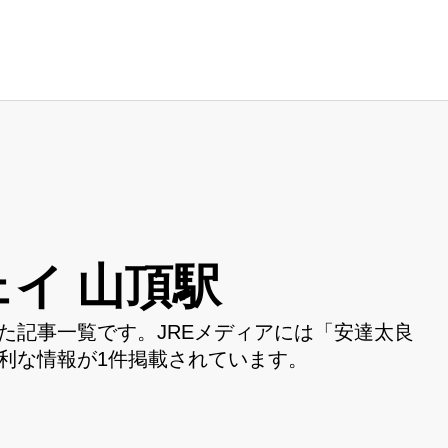
イ 山頂駅
た記事一覧です。JREメディアには「安達太良
利な情報が1件掲載されています。