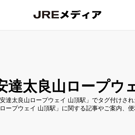
安達太良山ロープウェ
安達太良山ロープウェイ 山頂駅」でタグ付けされ
ロープウェイ 山頂駅」に関する記事やご案内、便