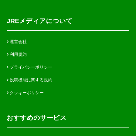
JREメディアについて
運営会社
利用規約
プライバシーポリシー
投稿機能に関する規約
クッキーポリシー
おすすめのサービス