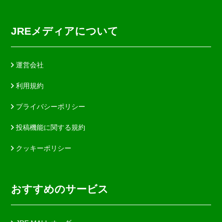
JREメディアについて
運営会社
利用規約
プライバシーポリシー
投稿機能に関する規約
クッキーポリシー
おすすめのサービス