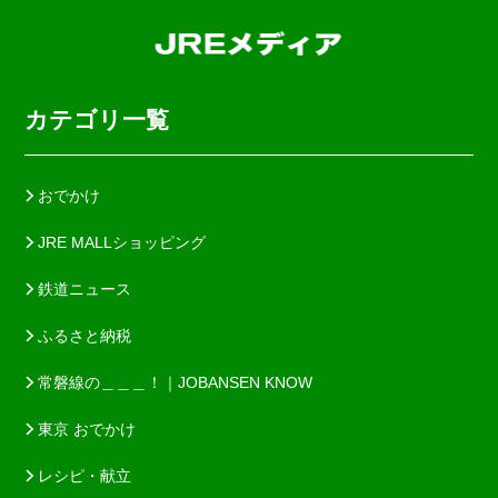
カテゴリ一覧
おでかけ
JRE MALLショッピング
鉄道ニュース
ふるさと納税
常磐線の＿＿＿！｜JOBANSEN KNOW
東京 おでかけ
レシピ・献立