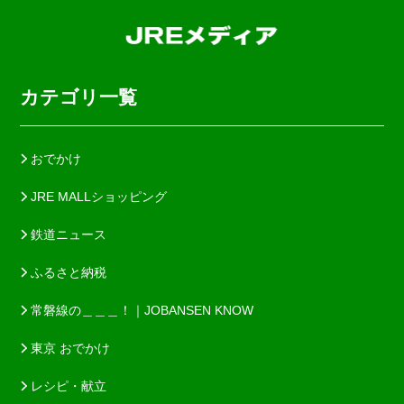
カテゴリ一覧
おでかけ
JRE MALLショッピング
鉄道ニュース
ふるさと納税
常磐線の＿＿＿！｜JOBANSEN KNOW
東京 おでかけ
レシピ・献立