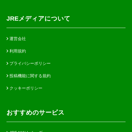
JREメディアについて
運営会社
利用規約
プライバシーポリシー
投稿機能に関する規約
クッキーポリシー
おすすめのサービス