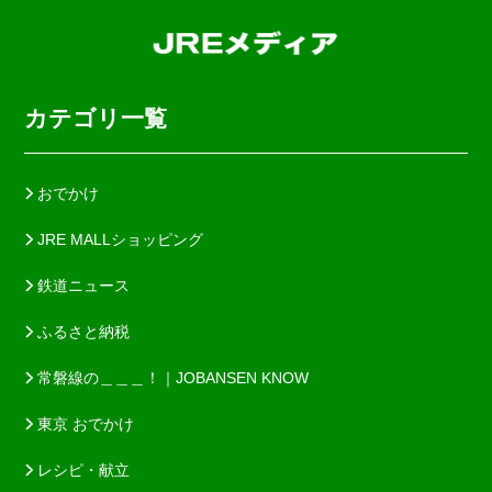
カテゴリ一覧
おでかけ
JRE MALLショッピング
鉄道ニュース
ふるさと納税
常磐線の＿＿＿！｜JOBANSEN KNOW
東京 おでかけ
レシピ・献立