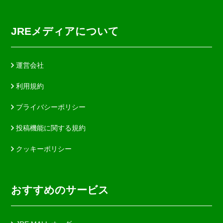
JREメディアについて
運営会社
利用規約
プライバシーポリシー
投稿機能に関する規約
クッキーポリシー
おすすめのサービス