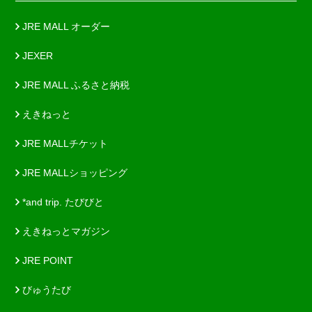
JRE MALL オーダー
JEXER
JRE MALL ふるさと納税
えきねっと
JRE MALLチケット
JRE MALLショッピング
*and trip. たびびと
えきねっとマガジン
JRE POINT
びゅうたび