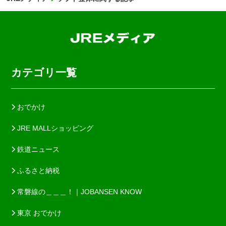
カテゴリ一覧
おでかけ
JRE MALLショッピング
鉄道ニュース
ふるさと納税
常磐線の＿＿＿！｜JOBANSEN KNOW
東京 おでかけ