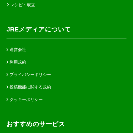
レシピ・献立
JREメディアについて
運営会社
利用規約
プライバシーポリシー
投稿機能に関する規約
クッキーポリシー
おすすめのサービス