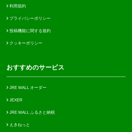
利用規約
プライバシーポリシー
投稿機能に関する規約
クッキーポリシー
おすすめのサービス
JRE MALL オーダー
JEXER
JRE MALL ふるさと納税
えきねっと