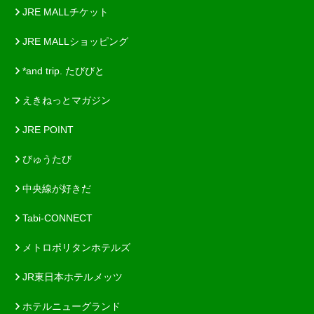
JRE MALLチケット
JRE MALLショッピング
*and trip. たびびと
えきねっとマガジン
JRE POINT
びゅうたび
中央線が好きだ
Tabi-CONNECT
メトロポリタンホテルズ
JR東日本ホテルメッツ
ホテルニューグランド