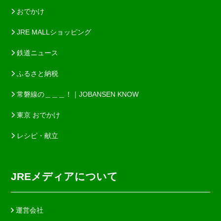
おでかけ
JRE MALLショッピング
鉄道ニュース
ふるさと納税
常磐線の＿＿＿！｜JOBANSEN KNOW
東京 おでかけ
レシピ・献立
JREメディアについて
運営会社