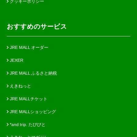
クッキーポリシー
おすすめのサービス
JRE MALL オーダー
JEXER
JRE MALL ふるさと納税
えきねっと
JRE MALLチケット
JRE MALLショッピング
*and trip. たびびと