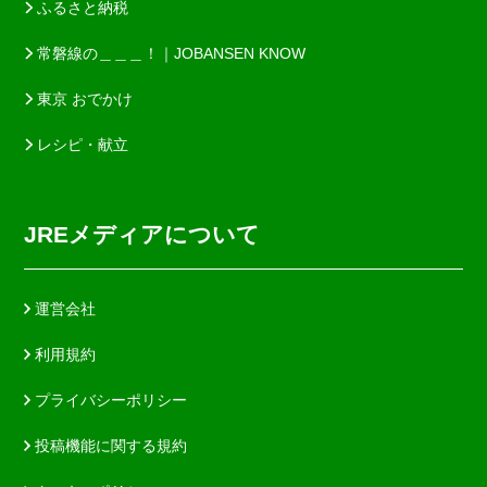
ふるさと納税
常磐線の＿＿＿！｜JOBANSEN KNOW
東京 おでかけ
レシピ・献立
JREメディアについて
運営会社
利用規約
プライバシーポリシー
投稿機能に関する規約