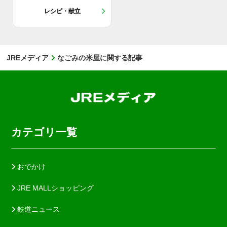
レシピ・献立
JREメディア
なごみの米屋に関する記事
カテゴリ一覧
おでかけ
JRE MALLショッピング
鉄道ニュース