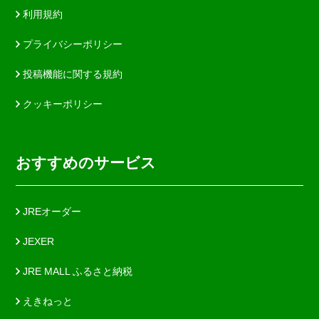
利用規約
プライバシーポリシー
投稿機能に関する規約
クッキーポリシー
おすすめのサービス
JREオーダー
JEXER
JRE MALL ふるさと納税
えきねっと