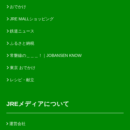
おでかけ
JRE MALLショッピング
鉄道ニュース
ふるさと納税
常磐線の＿＿＿！｜JOBANSEN KNOW
東京 おでかけ
レシピ・献立
JREメディアについて
運営会社