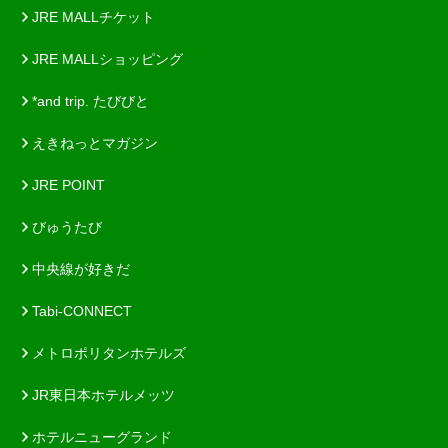
JRE MALLチケット
JRE MALLショッピング
*and trip. たびびと
えきねっとマガジン
JRE POINT
びゅうたび
中央線が好きだ
Tabi-CONNECT
メトロポリタンホテルズ
JR東日本ホテルメッツ
ホテルニューグランド