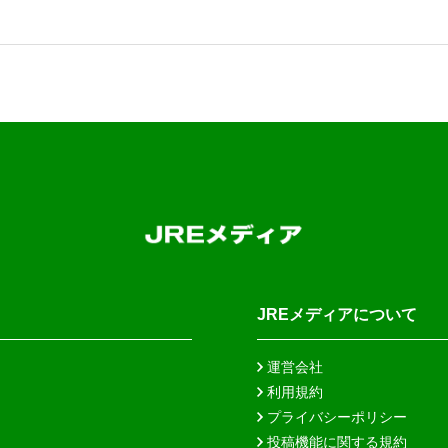
JREメディアについて
運営会社
利用規約
プライバシーポリシー
投稿機能に関する規約