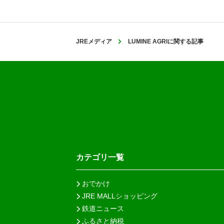
JREメディア
LUMINE AGRIに関する記事
カテゴリ一覧
おでかけ
JRE MALLショッピング
鉄道ニュース
ふるさと納税