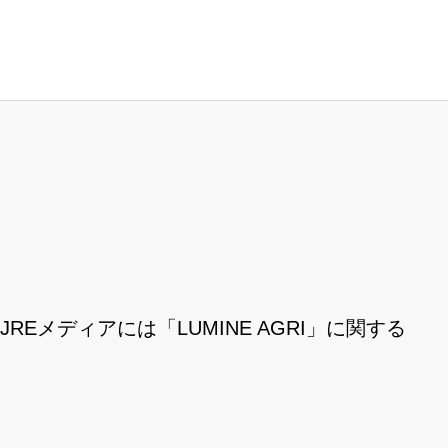
JREメディアには「LUMINE AGRI」に関する
。