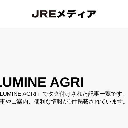
LUMINE AGRI
LUMINE AGRI」でタグ付けされた記事一覧です。
事やご案内、便利な情報が1件掲載されています