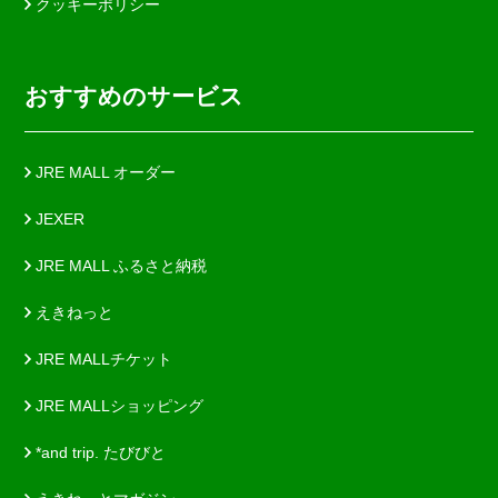
クッキーポリシー
おすすめのサービス
JRE MALL オーダー
JEXER
JRE MALL ふるさと納税
えきねっと
JRE MALLチケット
JRE MALLショッピング
*and trip. たびびと