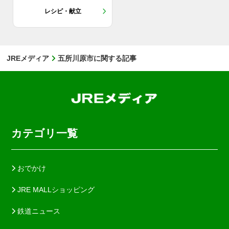
レシピ・献立
JREメディア
五所川原市に関する記事
カテゴリ一覧
おでかけ
JRE MALLショッピング
鉄道ニュース