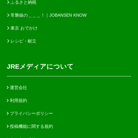
ふるさと納税
常磐線の＿＿＿！｜JOBANSEN KNOW
東京 おでかけ
レシピ・献立
JREメディアについて
運営会社
利用規約
プライバシーポリシー
投稿機能に関する規約