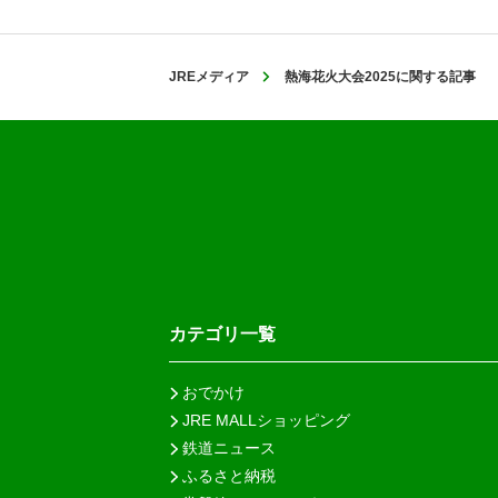
JREメディア
熱海花火大会2025に関する記事
カテゴリ一覧
おでかけ
JRE MALLショッピング
鉄道ニュース
ふるさと納税