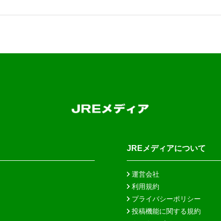
JREメディアについて
運営会社
利用規約
プライバシーポリシー
投稿機能に関する規約