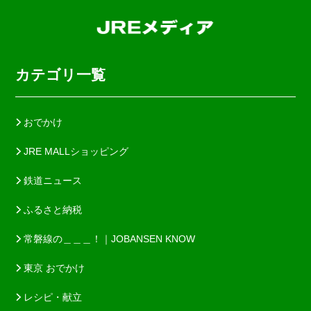
カテゴリ一覧
おでかけ
JRE MALLショッピング
鉄道ニュース
ふるさと納税
常磐線の＿＿＿！｜JOBANSEN KNOW
東京 おでかけ
レシピ・献立