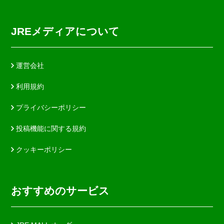
JREメディアについて
運営会社
利用規約
プライバシーポリシー
投稿機能に関する規約
クッキーポリシー
おすすめのサービス