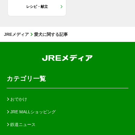
レシピ・献立
JREメディア
愛犬に関する記事
カテゴリ一覧
おでかけ
JRE MALLショッピング
鉄道ニュース