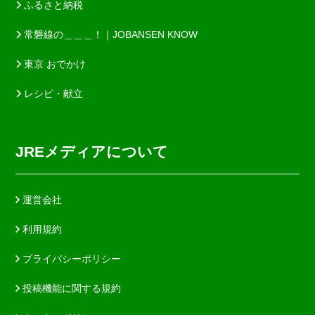
ふるさと納税
常磐線の＿＿＿！｜JOBANSEN KNOW
東京 おでかけ
レシピ・献立
JREメディアについて
運営会社
利用規約
プライバシーポリシー
投稿機能に関する規約