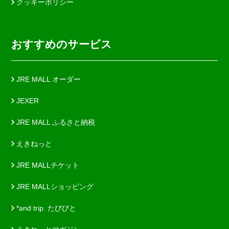
クッキーポリシー
おすすめのサービス
JRE MALL オーダー
JEXER
JRE MALL ふるさと納税
えきねっと
JRE MALLチケット
JRE MALLショッピング
*and trip. たびびと