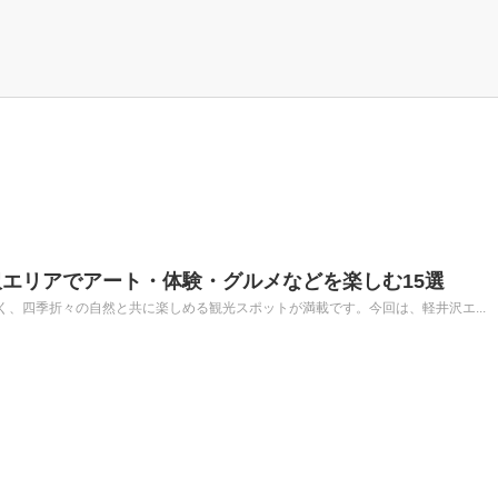
エリアでアート・体験・グルメなどを楽しむ15選
、四季折々の自然と共に楽しめる観光スポットが満載です。今回は、軽井沢エ...