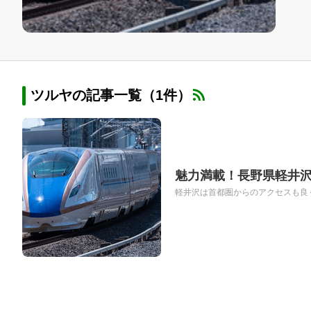
ツルヤの記事一覧（1件）
魅力満載！長野県軽井沢
軽井沢は首都圏からのアクセスも良く