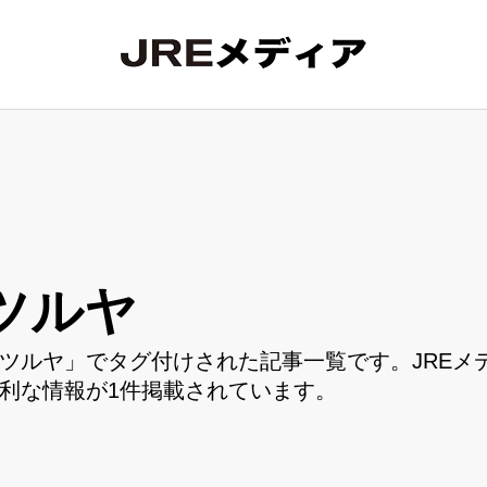
ツルヤ
ツルヤ」でタグ付けされた記事一覧です。JREメ
利な情報が1件掲載されています。