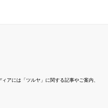
ディアには「ツルヤ」に関する記事やご案内、