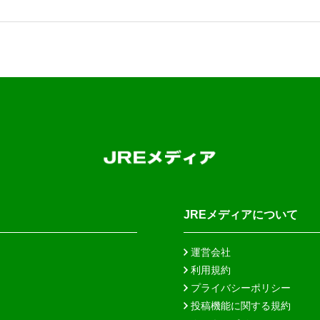
JREメディアについて
運営会社
利用規約
プライバシーポリシー
投稿機能に関する規約