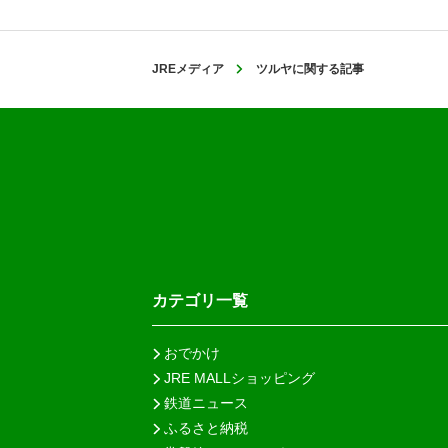
JREメディア
ツルヤに関する記事
カテゴリ一覧
おでかけ
JRE MALLショッピング
鉄道ニュース
ふるさと納税