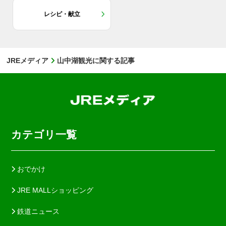
レシピ・献立
JREメディア
山中湖観光に関する記事
カテゴリ一覧
おでかけ
JRE MALLショッピング
鉄道ニュース