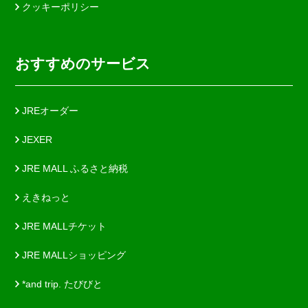
クッキーポリシー
おすすめのサービス
JREオーダー
JEXER
JRE MALL ふるさと納税
えきねっと
JRE MALLチケット
JRE MALLショッピング
*and trip. たびびと