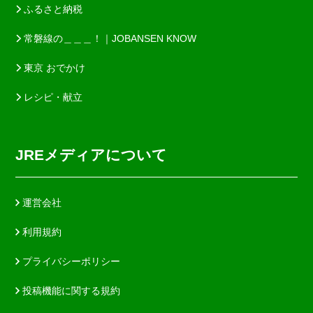
ふるさと納税
常磐線の＿＿＿！｜JOBANSEN KNOW
東京 おでかけ
レシピ・献立
JREメディアについて
運営会社
利用規約
プライバシーポリシー
投稿機能に関する規約