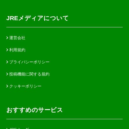
JREメディアについて
運営会社
利用規約
プライバシーポリシー
投稿機能に関する規約
クッキーポリシー
おすすめのサービス