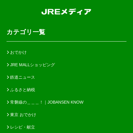
カテゴリ一覧
おでかけ
JRE MALLショッピング
鉄道ニュース
ふるさと納税
常磐線の＿＿＿！｜JOBANSEN KNOW
東京 おでかけ
レシピ・献立