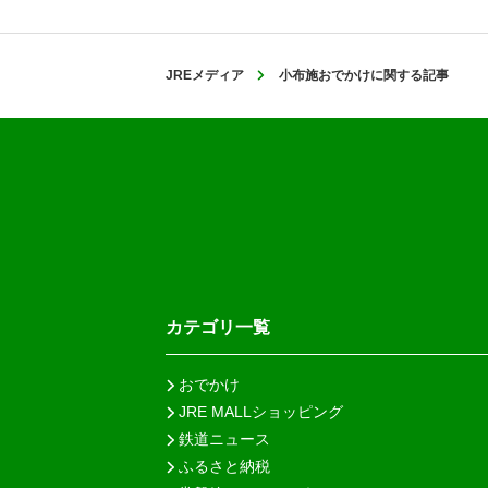
JREメディア
小布施おでかけに関する記事
カテゴリ一覧
おでかけ
JRE MALLショッピング
鉄道ニュース
ふるさと納税