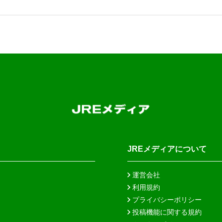
JREメディアについて
運営会社
利用規約
プライバシーポリシー
投稿機能に関する規約