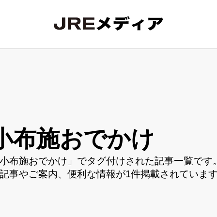
小布施おでかけ
小布施おでかけ」でタグ付けされた記事一覧です。
記事やご案内、便利な情報が1件掲載されていま