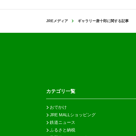
JREメディア
ギャラリー唐十郎に関する記事
カテゴリ一覧
おでかけ
JRE MALLショッピング
鉄道ニュース
ふるさと納税