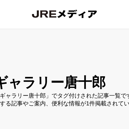
ギャラリー唐十郎
ギャラリー唐十郎」でタグ付けされた記事一覧です
する記事やご案内、便利な情報が1件掲載されて