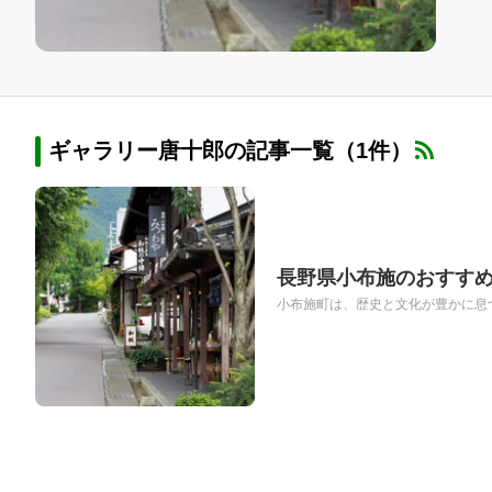
ギャラリー唐十郎の記事一覧（1件）
長野県小布施のおすすめ
小布施町は、歴史と文化が豊かに息づ