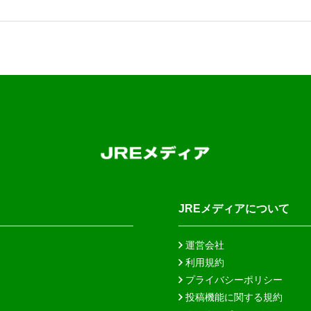
JREメディアについて
運営会社
利用規約
プライバシーポリシー
投稿機能に関する規約