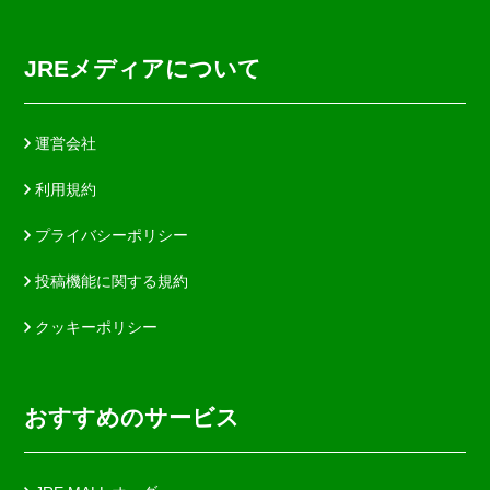
JREメディアについて
運営会社
利用規約
プライバシーポリシー
投稿機能に関する規約
クッキーポリシー
おすすめのサービス