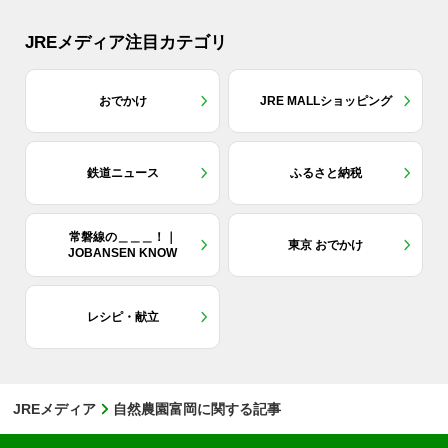
JREメディア注目カテゴリ
おでかけ
JRE MALLショッピング
鉄道ニュース
ふるさと納税
常磐線の＿＿＿！｜
東京 おでかけ
JOBANSEN KNOW
レシピ・献立
JREメディア
自然農園富岡に関する記事