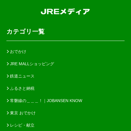
カテゴリ一覧
おでかけ
JRE MALLショッピング
鉄道ニュース
ふるさと納税
常磐線の＿＿＿！｜JOBANSEN KNOW
東京 おでかけ
レシピ・献立