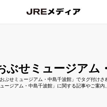
おぶせミュージアム
おぶせミュージアム・中島千波館」でタグ付けされ
ュージアム・中島千波館」に関する記事やご案内