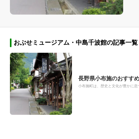
おぶせミュージアム・中島千波館の記事一覧
長野県小布施のおすすめ
小布施町は、歴史と文化が豊かに息づ