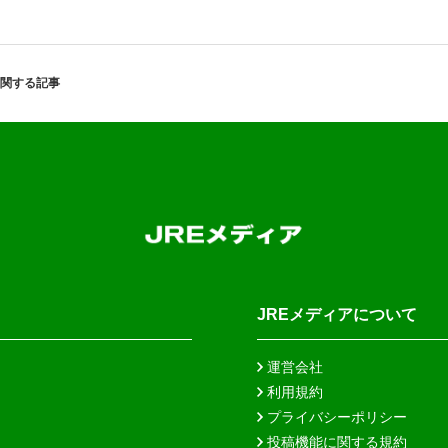
関する記事
JREメディアについて
運営会社
利用規約
プライバシーポリシー
投稿機能に関する規約