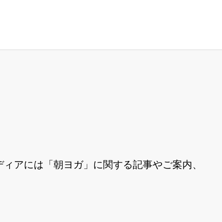
ディアには「朝ヨガ」に関する記事やご案内、