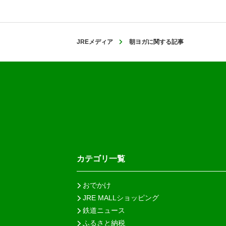
JREメディア
朝ヨガに関する記事
カテゴリ一覧
おでかけ
JRE MALLショッピング
鉄道ニュース
ふるさと納税