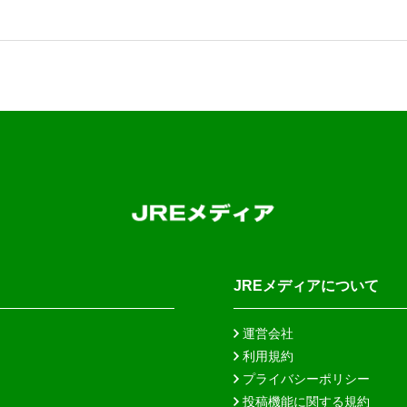
JREメディアについて
運営会社
利用規約
プライバシーポリシー
投稿機能に関する規約