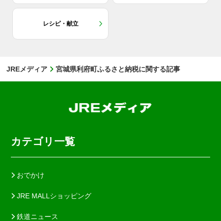
レシピ・献立
JREメディア
宮城県利府町ふるさと納税に関する記事
カテゴリ一覧
おでかけ
JRE MALLショッピング
鉄道ニュース