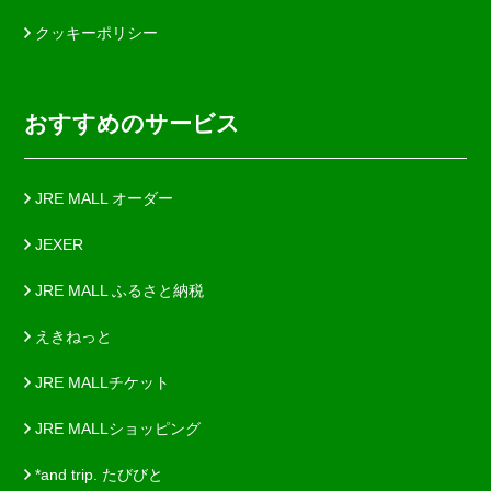
クッキーポリシー
おすすめのサービス
JRE MALL オーダー
JEXER
JRE MALL ふるさと納税
えきねっと
JRE MALLチケット
JRE MALLショッピング
*and trip. たびびと