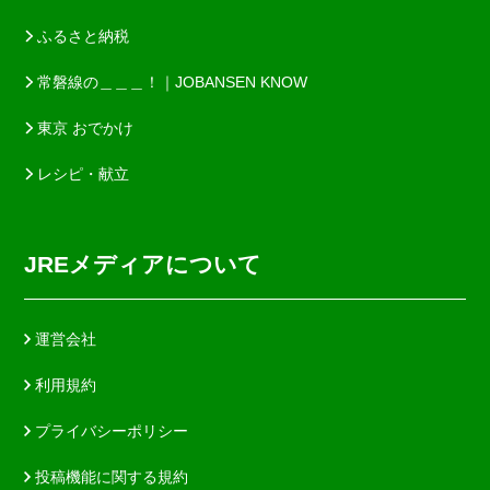
ふるさと納税
常磐線の＿＿＿！｜JOBANSEN KNOW
東京 おでかけ
レシピ・献立
JREメディアについて
運営会社
利用規約
プライバシーポリシー
投稿機能に関する規約