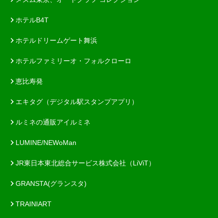
ホテルB4T
ホテルドリームゲート舞浜
ホテルファミリーオ・フォルクローロ
恵比寿発
エキタグ（デジタル駅スタンプアプリ）
ルミネの通販アイルミネ
LUMINE/NEWoMan
JR東日本東北総合サービス株式会社（LiViT）
GRANSTA(グランスタ)
TRAINIART