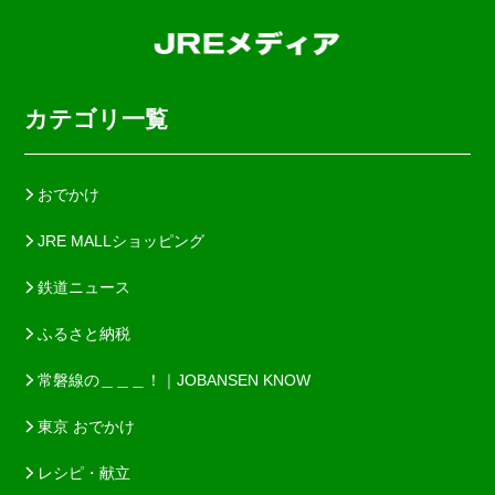
カテゴリ一覧
おでかけ
JRE MALLショッピング
鉄道ニュース
ふるさと納税
常磐線の＿＿＿！｜JOBANSEN KNOW
東京 おでかけ
レシピ・献立