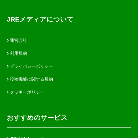
JREメディアについて
運営会社
利用規約
プライバシーポリシー
投稿機能に関する規約
クッキーポリシー
おすすめのサービス